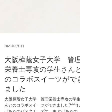
2023年2月1日
大阪樟蔭女子大学 管理
栄養士専攻の学生さんと
のコラボスイーツができ
ました
大阪樟蔭女子大学 管理栄養士専攻の学生さ