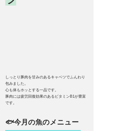
しっとり豚肉を甘みのあるキャベツでふんわり
包みました。
心も体もホッとする一品です。
豚肉には疲労回復効果のあるビタミンB1が豊富
です。
🐟今月の魚のメニュー