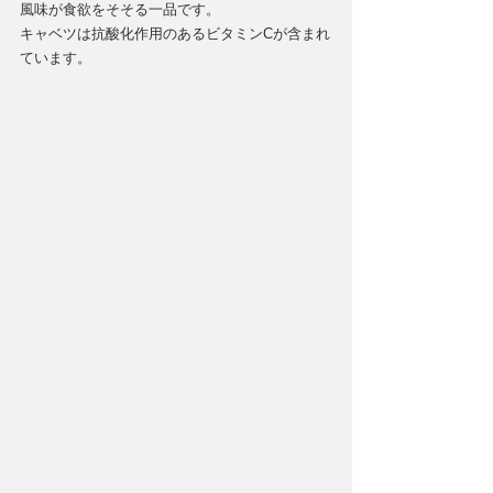
風味が食欲をそそる一品です。
キャベツは抗酸化作用のあるビタミンCが含まれ
ています。