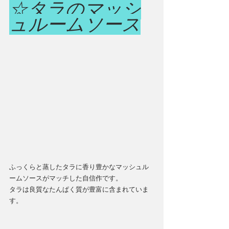
☆タラのマッシ
ュルームソース
ふっくらと蒸したタラに香り豊かなマッシュル
ームソースがマッチした自信作です。
タラは良質なたんぱく質が豊富に含まれていま
す。