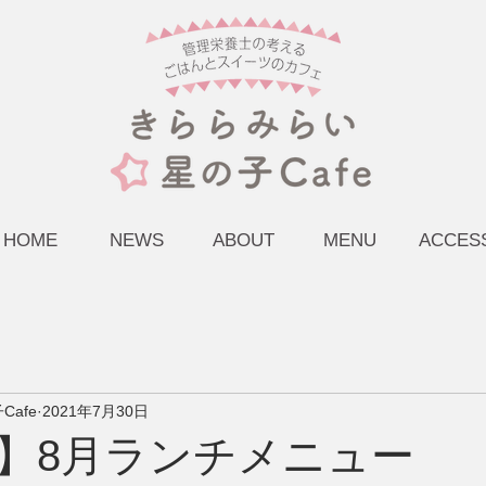
HOME
NEWS
ABOUT
MENU
ACCES
afe
2021年7月30日
】8月ランチメニュー