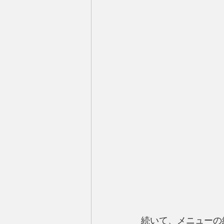
続いて、メニューの