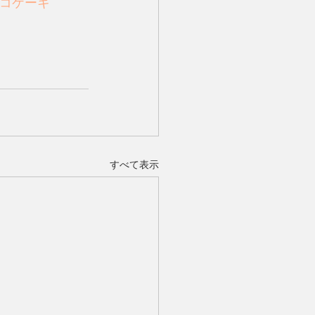
ョコケーキ
すべて表示