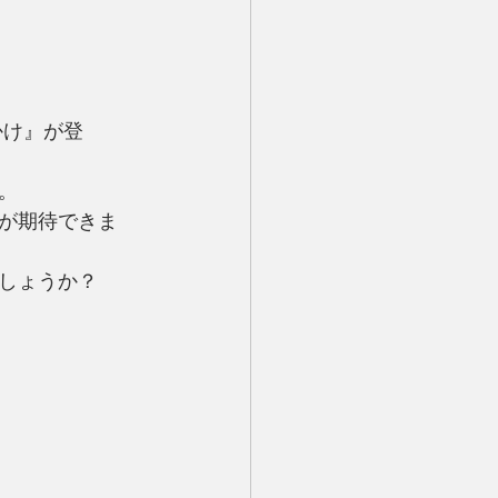
かけ』が登
。
が期待できま
しょうか？