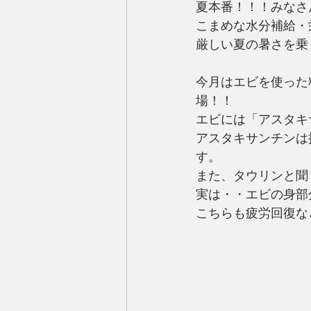
夏本番！！！みなさ
こまめな水分補給・
厳しい夏の暑さを乗り
今月はエビを使った
場！！
エビには「アスタキ
アスタキサンチンは
す。
また、タウリンと聞
実は・・エビの身部
こちらも疲労回復な