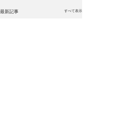
すべて表示
最新記事
コメント