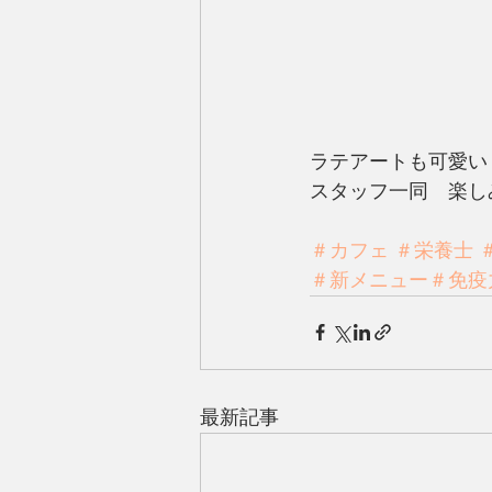
ラテアートも可愛い
スタッフ一同　楽し
＃カフェ
＃栄養士
＃新メニュー＃免疫
最新記事