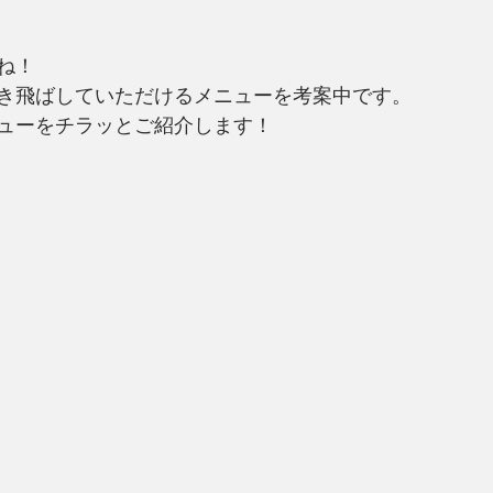
ね！
き飛ばしていただけるメニューを考案中です。
ューをチラッとご紹介します！