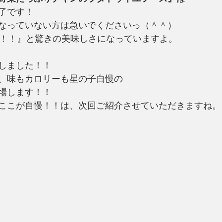
了です！
なっていない方は急いでくださいっ（＾＾）
下！！』と驚きの美味しさになっていますよ。
しました！！
、味もカロリーも星の子自慢の
場します！！
ここが自慢！！は、次回ご紹介させていただきますね。