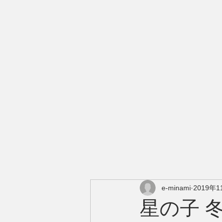
e-minami
2019年1
星の子 