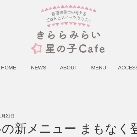
HOME
NEWS
ABOUT
MENU
ACCES
1月21日
冬の新メニュー まもなく