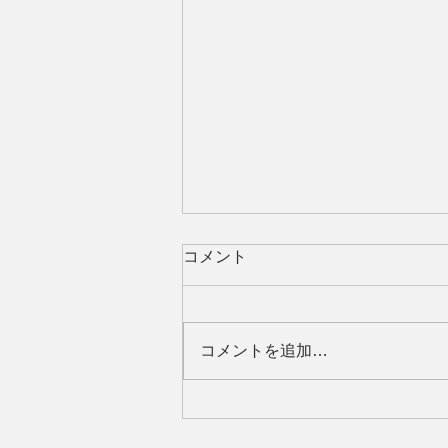
コメント
コメントを追加…
これまでのご愛顧への感謝と
休業のお知らせ