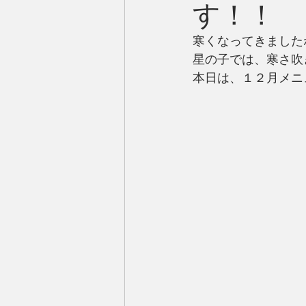
す！！
寒くなってきました
星の子では、寒さ吹
本日は、１２月メニ