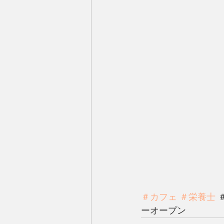
＃カフェ
＃栄養士
 
ーオープン