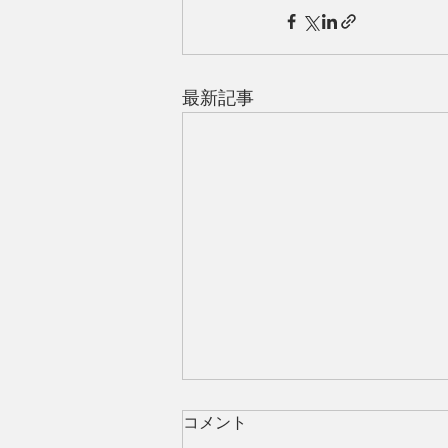
最新記事
コメント