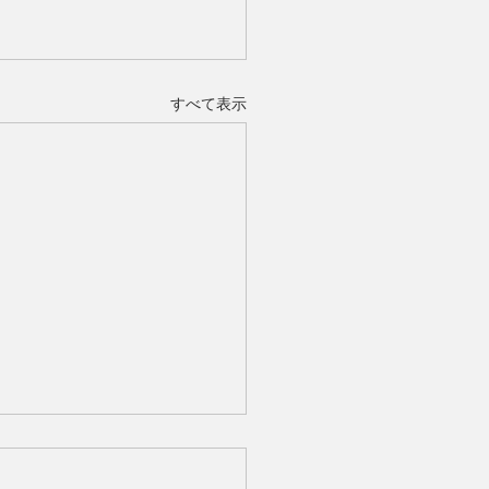
すべて表示